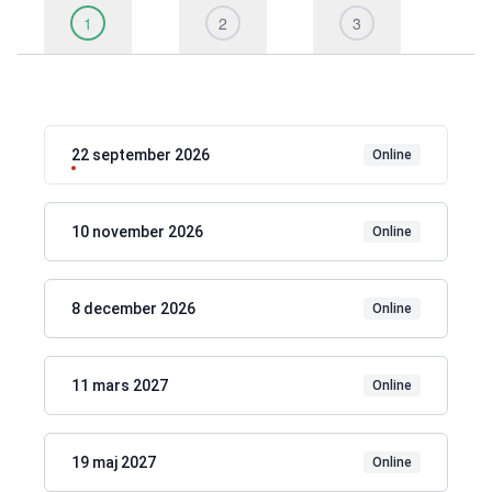
1
2
3
22 september 2026
Online
10 november 2026
Online
8 december 2026
Online
11 mars 2027
Online
19 maj 2027
Online